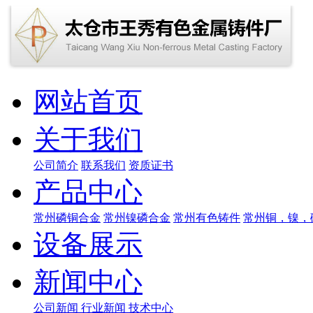
网站首页
关于我们
公司简介
联系我们
资质证书
产品中心
常州磷铜合金
常州镍磷合金
常州有色铸件
常州铜，镍，磷
设备展示
新闻中心
公司新闻
行业新闻
技术中心