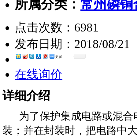
所属分类：
常州磷铜
点击次数：
6981
发布日期：
2018/08/21
更多
在线询价
详细介绍
为了保护集成电路或混合电
装；并在封装时，把电路中