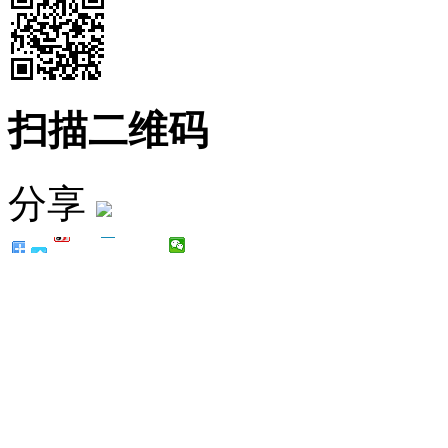
扫描二维码
分享