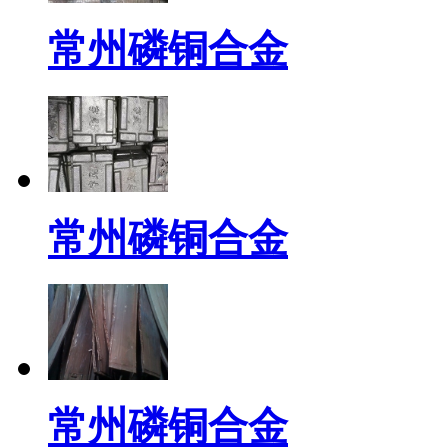
常州磷铜合金
常州磷铜合金
常州磷铜合金