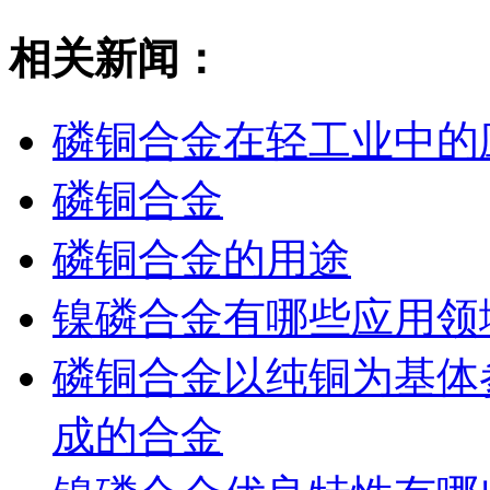
相关新闻：
磷铜合金在轻工业中的
磷铜合金
磷铜合金的用途
镍磷合金有哪些应用领
磷铜合金以纯铜为基体
成的合金