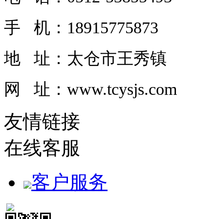
手 机：18915775873
地 址：太仓市王秀镇
网 址：www.tcysjs.com
友情链接
在线客服
客户服务