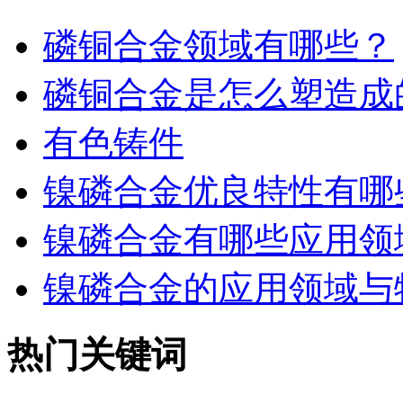
磷铜合金领域有哪些？
磷铜合金是怎么塑造成
有色铸件
镍磷合金优良特性有哪
镍磷合金有哪些应用领
镍磷合金的应用领域与特
热门关键词