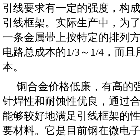
引线要求有一定的强度，构
引线框架。实际生产中，为
一条金属带上按特定的排列
电路总成本的1/3～1/4，
本。
铜合金价格低廉，有高的强
针焊性和耐蚀性优良，通过
能够较好地满足引线框架的
要材料。它是目前钢在微电