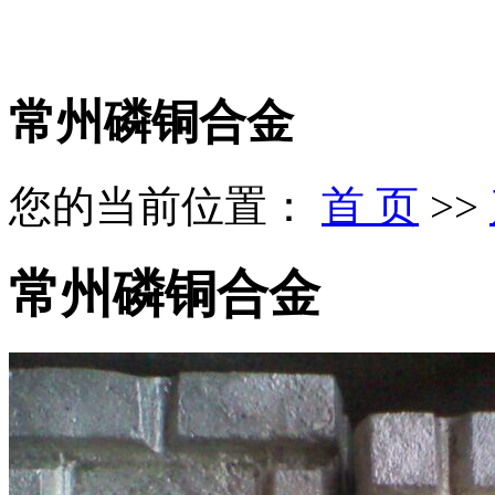
常州磷铜合金
您的当前位置：
首 页
>>
常州磷铜合金