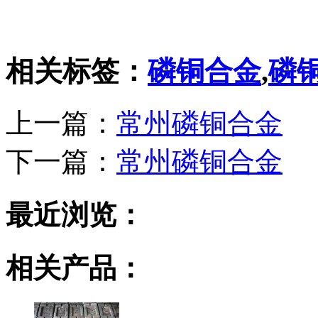
相关标签：
磷铜合金
,
磷
上一篇：
常州磷铜合金
下一篇：
常州磷铜合金
最近浏览：
相关产品：