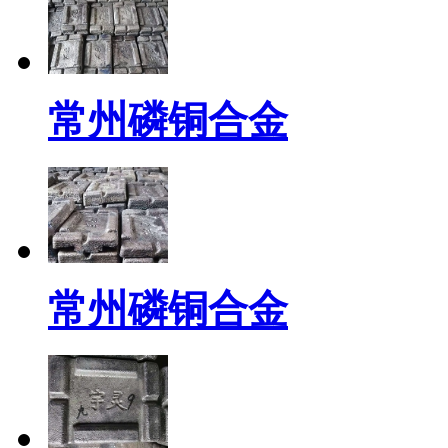
常州磷铜合金
常州磷铜合金