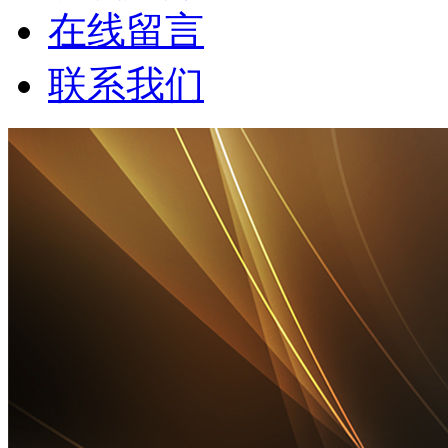
在线留言
联系我们